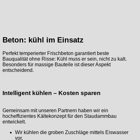
Beton: kühl im Einsatz
Perfekt temperierter Frischbeton garantiert beste
Bauqualität ohne Risse: Kühl muss er sein, nicht zu kalt.
Besonders für massige Bauteile ist dieser Aspekt
entscheidend.
Intelligent kühlen – Kosten sparen
Gemeinsam mit unseren Partnern haben wir ein
hocheffizientes Kältekonzept für den Staudammbau
entwickelt.
Wir kühlen die groben Zuschläge mittels Eiswasser
vor,